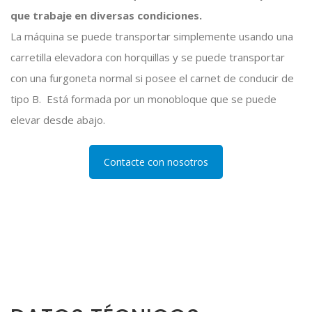
que trabaje en diversas condiciones.
La máquina se puede transportar simplemente usando una
carretilla elevadora con horquillas y se puede transportar
con una furgoneta normal si posee el carnet de conducir de
tipo B. Está formada por un monobloque que se puede
elevar desde abajo.
Contacte con nosotros