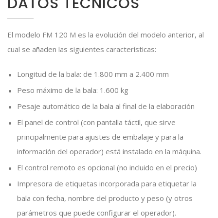
DATOS TÉCNICOS
El modelo FM 120 M es la evolución del modelo anterior, al
cual se añaden las siguientes características:
Longitud de la bala: de 1.800 mm a 2.400 mm
Peso máximo de la bala: 1.600 kg
Pesaje automático de la bala al final de la elaboración
El panel de control (con pantalla táctil, que sirve
principalmente para ajustes de embalaje y para la
información del operador) está instalado en la máquina.
El control remoto es opcional (no incluido en el precio)
Impresora de etiquetas incorporada para etiquetar la
bala con fecha, nombre del producto y peso (y otros
parámetros que puede configurar el operador).