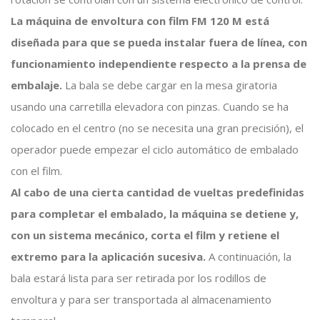
La máquina de envoltura con film FM 120 M está
diseñada para que se pueda instalar fuera de línea, con
funcionamiento independiente respecto a la prensa de
embalaje.
La bala se debe cargar en la mesa giratoria
usando una carretilla elevadora con pinzas. Cuando se ha
colocado en el centro (no se necesita una gran precisión), el
operador puede empezar el ciclo automático de embalado
con el film.
Al cabo de una cierta cantidad de vueltas predefinidas
para completar el embalado, la máquina se detiene y,
con un sistema mecánico, corta el film y retiene el
extremo para la aplicación sucesiva.
A continuación, la
bala estará lista para ser retirada por los rodillos de
envoltura y para ser transportada al almacenamiento