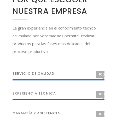
NUESTRA EMPRESA
La gran experiencia en el conocimiento técnico
acumulado por Socomac nos permite realizar
productos para las fases más delicadas del
proceso productivo.
SERVICIO DE CALIDAD
100%
EXPERIENCIA TÉCNICA
100%
GARANTÍA Y ASISTENCIA
100%