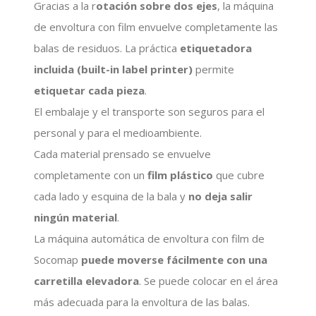
Gracias a la r
otación sobre dos ejes
, la máquina
de envoltura con film envuelve completamente las
balas de residuos. La práctica
etiquetadora
incluida (built-in label printer)
permite
etiquetar cada pieza
.
El embalaje y el transporte son seguros para el
personal y para el medioambiente.
Cada material prensado se envuelve
completamente con un
film plástico
que cubre
cada lado y esquina de la bala y
no deja salir
ningún material
.
La máquina automática de envoltura con film de
Socomap
puede moverse fácilmente con una
carretilla elevadora
. Se puede colocar en el área
más adecuada para la envoltura de las balas.