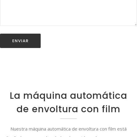
La máquina automática
de envoltura con film
Nuestra máquina automática de envoltura con film está