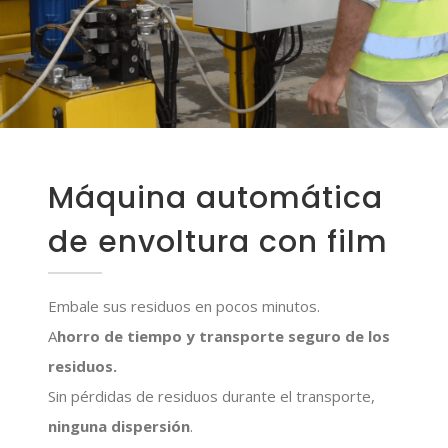
Máquina automática
de envoltura con film
Embale sus residuos en pocos minutos.
A
horro de tiempo y transporte seguro de los
residuos.
Sin pérdidas de residuos durante el transporte,
ninguna dispersión
.