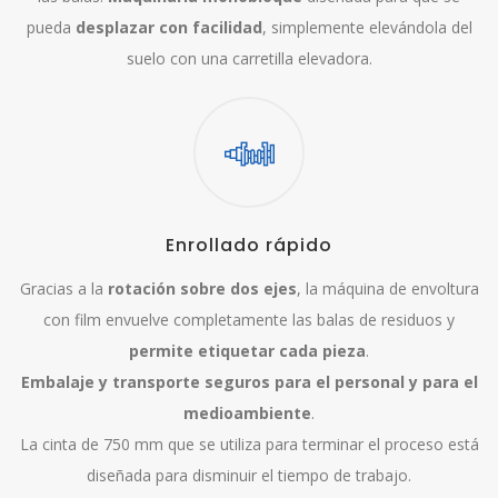
pueda
desplazar con facilidad
, simplemente elevándola del
suelo con una carretilla elevadora.
Enrollado rápido
Gracias a la
rotación sobre dos ejes
, la máquina de envoltura
con film envuelve completamente las balas de residuos y
permite etiquetar cada pieza
.
Embalaje y transporte seguros para el personal y para el
medioambiente
.
La cinta de 750 mm que se utiliza para terminar el proceso está
diseñada para disminuir el tiempo de trabajo.