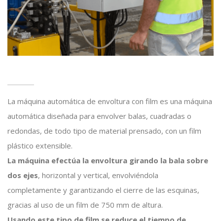
La máquina automática de envoltura con film es una máquina
automática diseñada para envolver balas, cuadradas o
redondas, de todo tipo de material prensado, con un film
plástico extensible.
La máquina efectúa la envoltura girando la bala sobre
dos ejes
, horizontal y vertical, envolviéndola
completamente y garantizando el cierre de las esquinas,
gracias al uso de un film de 750 mm de altura.
Usando este tipo de film se reduce el tiempo de