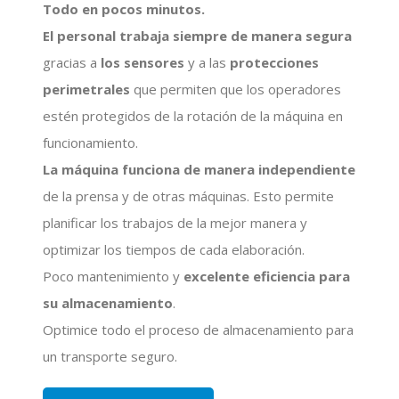
Todo en pocos minutos.
El personal trabaja siempre de manera segura
gracias a
los sensores
y a las
protecciones
perimetrales
que permiten que los operadores
estén protegidos de la rotación de la máquina en
funcionamiento.
La máquina funciona de manera independiente
de la prensa y de otras máquinas. Esto permite
planificar los trabajos de la mejor manera y
optimizar los tiempos de cada elaboración.
Poco mantenimiento y
excelente eficiencia para
su almacenamiento
.
Optimice todo el proceso de almacenamiento para
un transporte seguro.