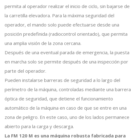
permita al operador realizar el inicio de ciclo, sin bajarse de
la carretilla elevadora. Para la máxima seguridad del
operador, el mando solo puede efectuarse desde una
posición predefinida (radiocontrol orientado), que permita
una amplia visión de la zona cercana.
Después de una eventual parada de emergencia, la puesta
en marcha solo se permite después de una inspección por
parte del operador.
Pueden instalarse barreras de seguridad a lo largo del
perímetro de la máquina, controladas mediante una barrera
óptica de seguridad, que detiene el funcionamiento
automático de la máquina en caso de que se entre en una
zona de peligro. En este caso, uno de los lados permanece
abierto para la carga y descarga.
La FM 120 M es una máquina robusta fabricada para