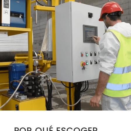
POR QUÉ ESCOGER