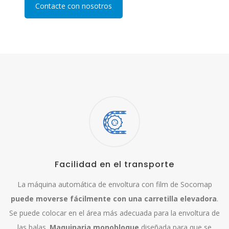
Contacte con nosotros
Facilidad en el transporte
La máquina automática de envoltura con film de Socomap
puede moverse fácilmente con una carretilla elevadora
.
Se puede colocar en el área más adecuada para la envoltura de
las balas.
Maquinaria monobloque
diseñada para que se