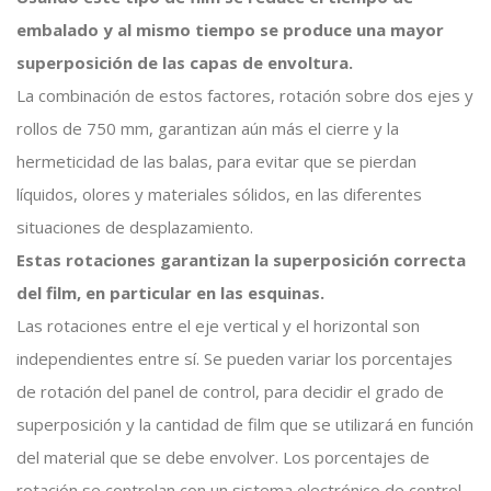
embalado y al mismo tiempo se produce una mayor
superposición de las capas de envoltura.
La combinación de estos factores, rotación sobre dos ejes y
rollos de 750 mm, garantizan aún más el cierre y la
hermeticidad de las balas, para evitar que se pierdan
líquidos, olores y materiales sólidos, en las diferentes
situaciones de desplazamiento.
Estas rotaciones garantizan la superposición correcta
del film, en particular en las esquinas.
Las rotaciones entre el eje vertical y el horizontal son
independientes entre sí. Se pueden variar los porcentajes
de rotación del panel de control, para decidir el grado de
superposición y la cantidad de film que se utilizará en función
del material que se debe envolver. Los porcentajes de
rotación se controlan con un sistema electrónico de control.