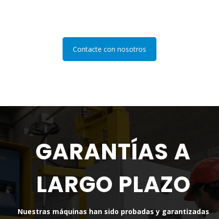
Contacte con nosotros
GARANTÍAS A
LARGO PLAZO
Nuestras máquinas han sido probadas y garantizadas