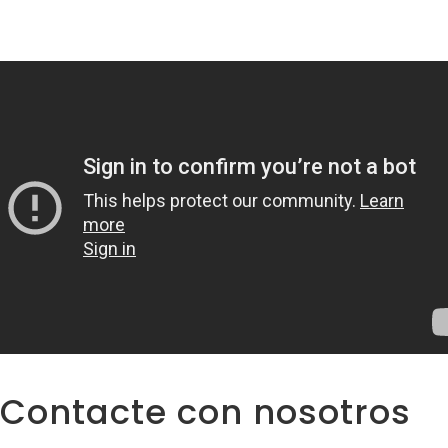
Contacte con nosotros