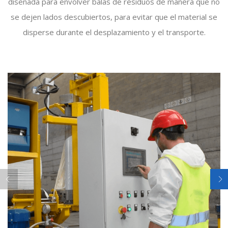
diseñada para envolver balas de residuos de manera que no
se dejen lados descubiertos, para evitar que el material se
disperse durante el desplazamiento y el transporte.