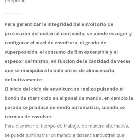
temporal.
Para garantizar la integridad del envoltorio de
protección del material contenido, se puede escoger y
configurar el nivel de envoltura, el grado de
superposición, el consumo de film extensible y el
espesor del mismo, en función de la cantidad de veces
que se manipulará la bala antes de almacenarla
definitivamente.
El inicio del ciclo de envoltura se realiza pulsando el
botón de start ciclo en el panel de mando, en cambio la
parada se produce de modo automático, cuando se
termina de envolver.
Para disminuir el tiempo de trabajo, de manera alternativa,
se puede suministrar un mando a distancia industrial que