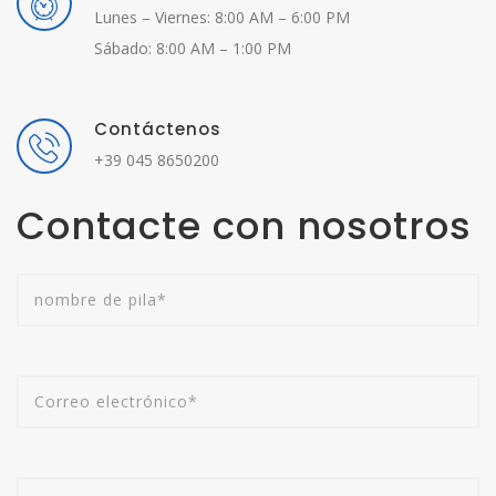
Lunes – Viernes: 8:00 AM – 6:00 PM
Sábado: 8:00 AM – 1:00 PM
Contáctenos
+39 045 8650200
Contacte con nosotros