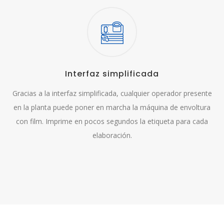
Interfaz simplificada
Gracias a la interfaz simplificada, cualquier operador presente
en la planta puede poner en marcha la máquina de envoltura
con film. Imprime en pocos segundos la etiqueta para cada
elaboración.