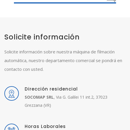
Solicite información
Solicite información sobre nuestra máquina de filmación
automática, nuestro departamento comercial se pondrá en
contacto con usted.
Dirección residencial
SOCOMAP SRL
, Via G. Galilei 11 int.2, 37023
Grezzana (VR)
Horas Laborales