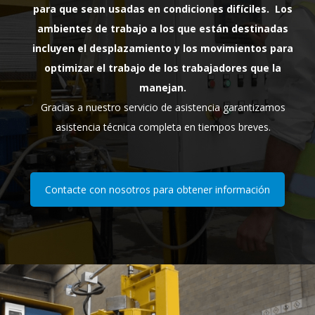
para que sean usadas en condiciones difíciles. Los
ambientes de trabajo a los que están destinadas
incluyen el desplazamiento y los movimientos para
optimizar el trabajo de los trabajadores que la
manejan.
Gracias a nuestro servicio de asistencia garantizamos
asistencia técnica completa en tiempos breves.
Contacte con nosotros para obtener información